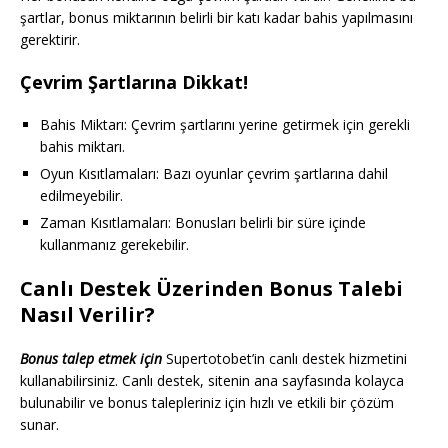
şartlar, bonus miktarının belirli bir katı kadar bahis yapılmasını
gerektirir.
Çevrim Şartlarına Dikkat!
Bahis Miktarı: Çevrim şartlarını yerine getirmek için gerekli
bahis miktarı.
Oyun Kısıtlamaları: Bazı oyunlar çevrim şartlarına dahil
edilmeyebilir.
Zaman Kısıtlamaları: Bonusları belirli bir süre içinde
kullanmanız gerekebilir.
Canlı Destek Üzerinden Bonus Talebi
Nasıl Verilir?
Bonus talep etmek için
Supertotobet’in canlı destek hizmetini
kullanabilirsiniz. Canlı destek, sitenin ana sayfasında kolayca
bulunabilir ve bonus talepleriniz için hızlı ve etkili bir çözüm
sunar.