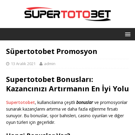
Süpertotobet Promosyon
13 Aralık 2021
admin
Supertotobet Bonusları:
Kazancınızı Artırmanın En İyi Yolu
Supertotobet
, kullanıcılarına çeşitli
bonuslar
ve promosyonlar
sunarak kazançlarını artırma ve daha fazla eğlenme fırsatı
sunuyor. Bu bonuslar, spor bahisleri, casino oyunları ve diğer
oyun türleri için geçerlidir.