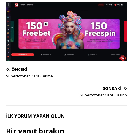
ÖNCEKI
Süpertotobet Para Çekme
SONRAKI
Süpertotobet Canlı Casino
İLK YORUM YAPAN OLUN
Bir yanıt bırakın