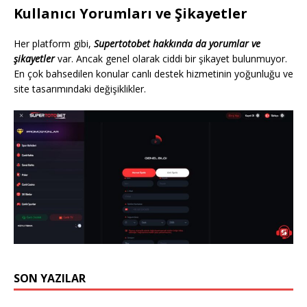
Kullanıcı Yorumları ve Şikayetler
Her platform gibi,
Supertotobet hakkında da yorumlar ve
şikayetler
var. Ancak genel olarak ciddi bir şikayet bulunmuyor.
En çok bahsedilen konular canlı destek hizmetinin yoğunluğu ve
site tasarımındaki değişiklikler.
SON YAZILAR