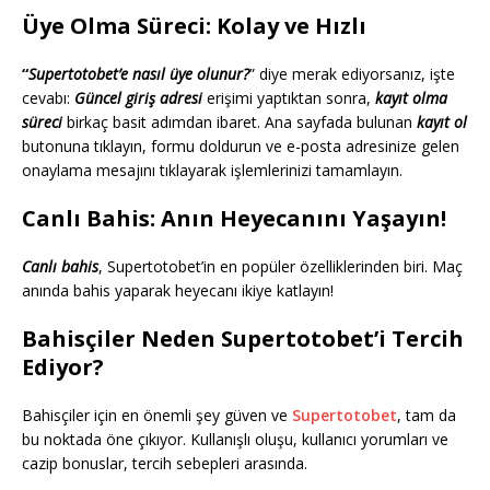
Üye Olma Süreci: Kolay ve Hızlı
“
Supertotobet’e nasıl üye olunur?
” diye merak ediyorsanız, işte
cevabı:
Güncel giriş adresi
erişimi yaptıktan sonra,
kayıt olma
süreci
birkaç basit adımdan ibaret. Ana sayfada bulunan
kayıt ol
butonuna tıklayın, formu doldurun ve e-posta adresinize gelen
onaylama mesajını tıklayarak işlemlerinizi tamamlayın.
Canlı Bahis: Anın Heyecanını Yaşayın!
Canlı bahis
, Supertotobet’in en popüler özelliklerinden biri. Maç
anında bahis yaparak heyecanı ikiye katlayın!
Bahisçiler Neden Supertotobet’i Tercih
Ediyor?
Bahisçiler için en önemli şey güven ve
Supertotobet
, tam da
bu noktada öne çıkıyor. Kullanışlı oluşu, kullanıcı yorumları ve
cazip bonuslar, tercih sebepleri arasında.